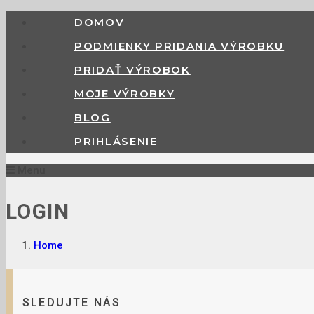
DOMOV
PODMIENKY PRIDANIA VÝROBKU
PRIDAŤ VÝROBOK
MOJE VÝROBKY
BLOG
PRIHLÁSENIE
Menu
LOGIN
Home
SLEDUJTE NÁS