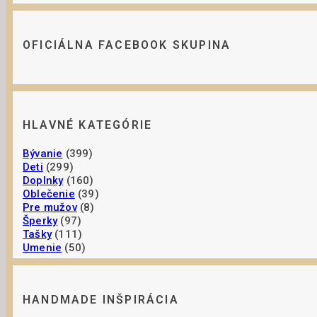
OFICIÁLNA FACEBOOK SKUPINA
HLAVNÉ KATEGÓRIE
Bývanie
(399)
Deti
(299)
Doplnky
(160)
Oblečenie
(39)
Pre mužov
(8)
Šperky
(97)
Tašky
(111)
Umenie
(50)
HANDMADE INŠPIRÁCIA