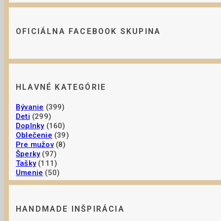
OFICIÁLNA FACEBOOK SKUPINA
HLAVNÉ KATEGÓRIE
Bývanie
(399)
Deti
(299)
Doplnky
(160)
Oblečenie
(39)
Pre mužov
(8)
Šperky
(97)
Tašky
(111)
Umenie
(50)
HANDMADE INŠPIRÁCIA