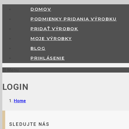
DOMOV
PODMIENKY PRIDANIA VÝROBKU
PRIDAŤ VÝROBOK
MOJE VÝROBKY
BLOG
PRIHLÁSENIE
Menu
LOGIN
Home
SLEDUJTE NÁS