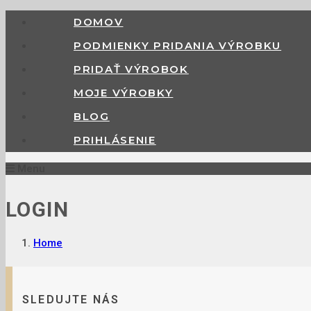
DOMOV
PODMIENKY PRIDANIA VÝROBKU
PRIDAŤ VÝROBOK
MOJE VÝROBKY
BLOG
PRIHLÁSENIE
Menu
LOGIN
Home
SLEDUJTE NÁS