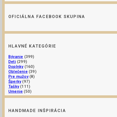
OFICIÁLNA FACEBOOK SKUPINA
HLAVNÉ KATEGÓRIE
Bývanie
(399)
Deti
(299)
Doplnky
(160)
Oblečenie
(39)
Pre mužov
(8)
Šperky
(97)
Tašky
(111)
Umenie
(50)
HANDMADE INŠPIRÁCIA