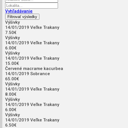
Vyhľadávanie
Výšivky
14/01/2019
Veľke Trakany
7.50€
Výšivky
14/01/2019
Veľke Trakany
6.00€
Výšivky
14/01/2019
Veľke Trakany
15.00€
Červené macrame kacurbea
14/01/2019
Sobrance
65.00€
Výšivky
14/01/2019
Veľke Trakany
8.00€
Výšivky
14/01/2019
Veľke Trakany
6.00€
Výšivky
14/01/2019
Veľke Trakany
6.50€