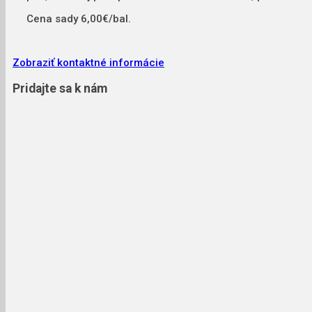
Cena sady 6,00€/bal.
Zobraziť kontaktné informácie
Pridajte sa k nám