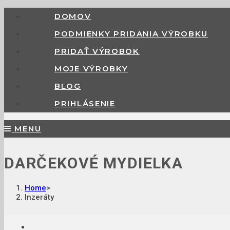
DOMOV
PODMIENKY PRIDANIA VÝROBKU
PRIDAŤ VÝROBOK
MOJE VÝROBKY
BLOG
PRIHLÁSENIE
MENU
DARČEKOVÉ MYDIELKA
Home
>
Inzeráty