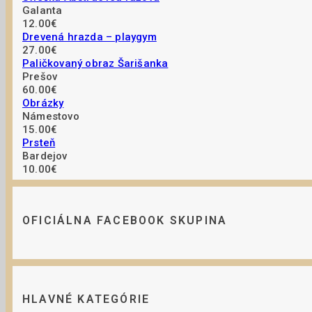
Galanta
12.00€
Drevená hrazda – playgym
27.00€
Paličkovaný obraz Šarišanka
Prešov
60.00€
Obrázky
Námestovo
15.00€
Prsteň
Bardejov
10.00€
OFICIÁLNA FACEBOOK SKUPINA
HLAVNÉ KATEGÓRIE