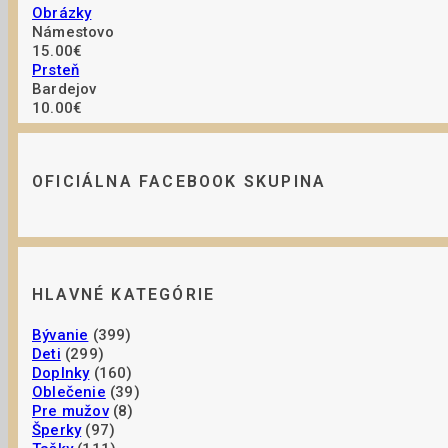
Obrázky
Námestovo
15.00€
Prsteň
Bardejov
10.00€
OFICIÁLNA FACEBOOK SKUPINA
HLAVNÉ KATEGÓRIE
Bývanie
(399)
Deti
(299)
Doplnky
(160)
Oblečenie
(39)
Pre mužov
(8)
Šperky
(97)