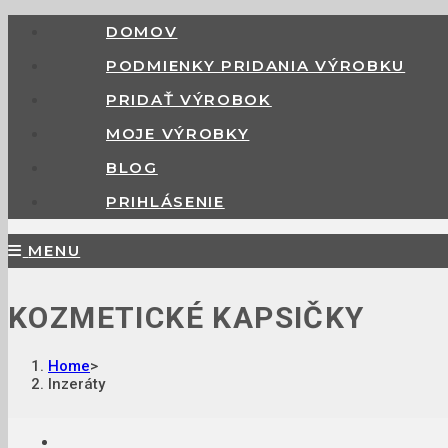
DOMOV
PODMIENKY PRIDANIA VÝROBKU
PRIDAŤ VÝROBOK
MOJE VÝROBKY
BLOG
PRIHLÁSENIE
MENU
KOZMETICKÉ KAPSIČKY
Home
>
Inzeráty