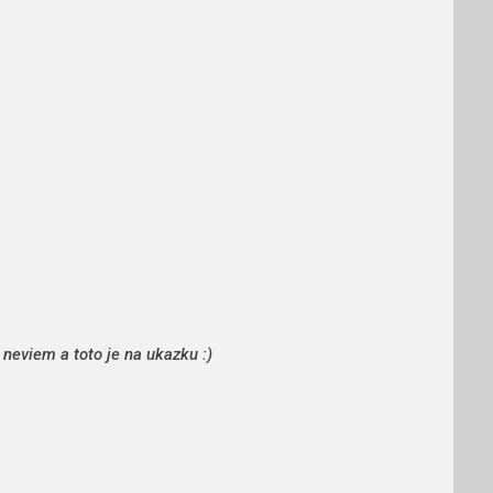
 neviem a toto je na ukazku :)