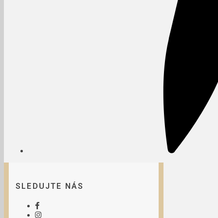
SLEDUJTE NÁS