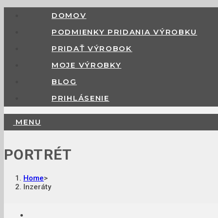
DOMOV
PODMIENKY PRIDANIA VÝROBKU
PRIDAŤ VÝROBOK
MOJE VÝROBKY
BLOG
PRIHLÁSENIE
MENU
PORTRÉT
Home
>
Inzeráty