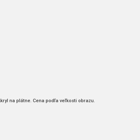
ryl na plátne. Cena podľa veľkosti obrazu.