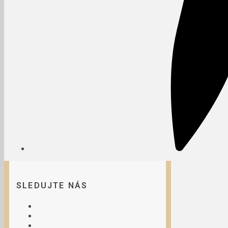
SLEDUJTE NÁS