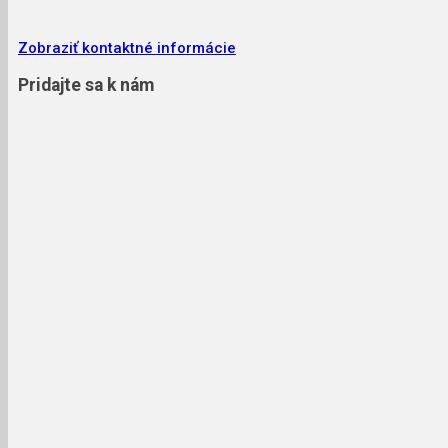
Zobraziť kontaktné informácie
Pridajte sa k nám