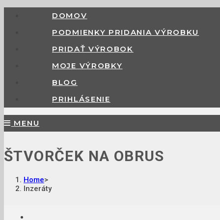
DOMOV
PODMIENKY PRIDANIA VÝROBKU
PRIDAŤ VÝROBOK
MOJE VÝROBKY
BLOG
PRIHLÁSENIE
MENU
ŠTVORČEK NA OBRUS
Home
>
Inzeráty