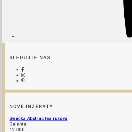
SLEDUJTE NÁS
NOVÉ INZERÁTY
Sviečka AbstracTea ružová
Galanta
12.00€