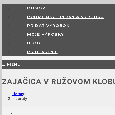
DOMOV
PODMIENKY PRIDANIA VÝROBKU
PRIDAŤ VÝROBOK
MOJE VÝROBKY
BLOG
PRIHLÁSENIE
MENU
ZAJAČICA V RUŽOVOM KLOB
Home
>
Inzeráty