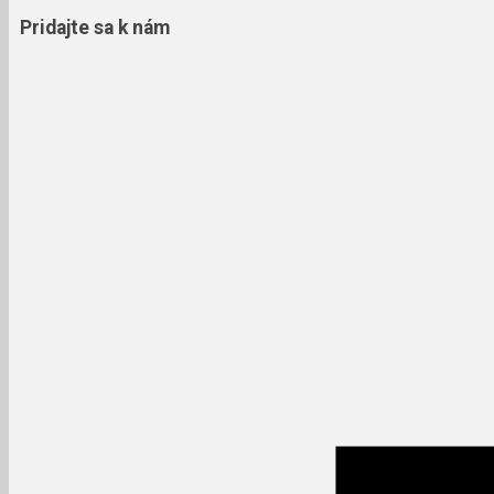
Pridajte sa k nám