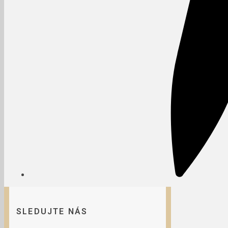
SLEDUJTE NÁS