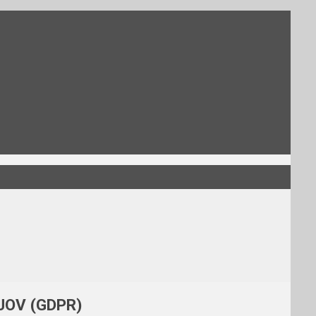
OV (GDPR)