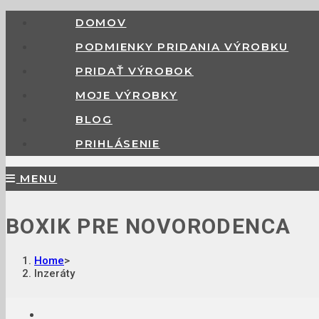
DOMOV
PODMIENKY PRIDANIA VÝROBKU
PRIDAŤ VÝROBOK
MOJE VÝROBKY
BLOG
PRIHLÁSENIE
MENU
BOXIK PRE NOVORODENCA
Home
>
Inzeráty