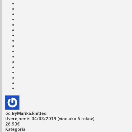
od
ByMarika.knitted
Uverejnené: 04/03/2019 (viac ako 6 rokov)
26.90€
Kategória