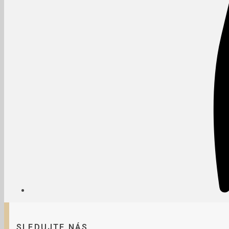
SLEDUJTE NÁS