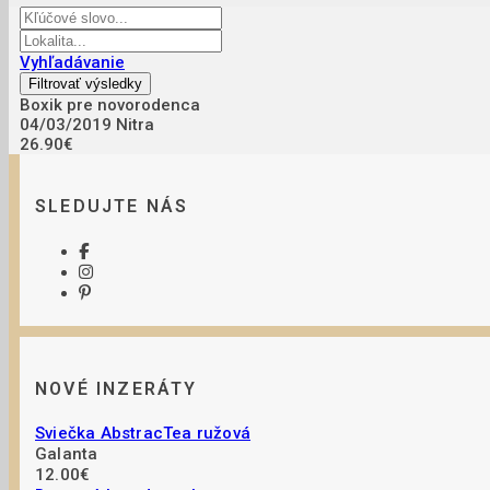
Vyhľadávanie
Boxik pre novorodenca
04/03/2019
Nitra
26.90€
SLEDUJTE NÁS
NOVÉ INZERÁTY
Sviečka AbstracTea ružová
Galanta
12.00€