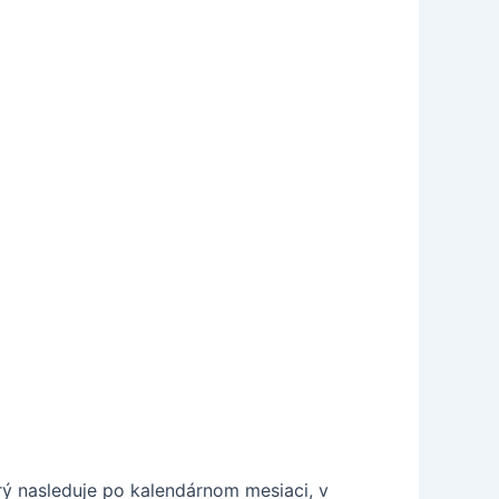
ý nasleduje po kalendárnom mesiaci, v