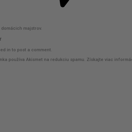
 domácich majstrov.
r
ed in to post a comment.
nka používa Akismet na redukciu spamu. Získajte viac informá