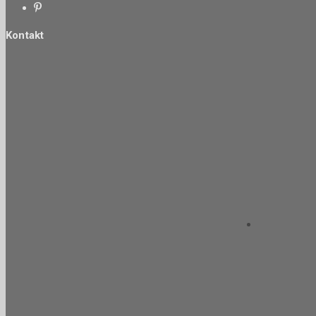
Kontakt