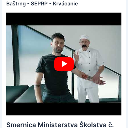
Baštrng - SEPRP - Krvácanie
Smernica Ministerstva Školstva č.