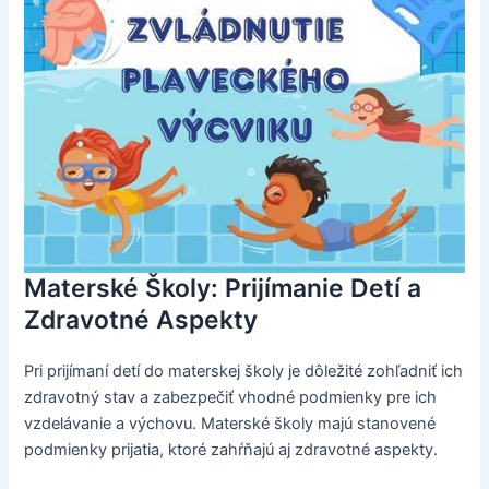
Materské Školy: Prijímanie Detí a
Zdravotné Aspekty
Pri prijímaní detí do materskej školy je dôležité zohľadniť ich
zdravotný stav a zabezpečiť vhodné podmienky pre ich
vzdelávanie a výchovu. Materské školy majú stanovené
podmienky prijatia, ktoré zahŕňajú aj zdravotné aspekty.