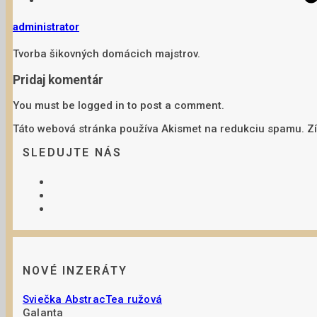
administrator
Tvorba šikovných domácich majstrov.
Pridaj komentár
You must be logged in to post a comment.
Táto webová stránka používa Akismet na redukciu spamu. Zí
SLEDUJTE NÁS
NOVÉ INZERÁTY
Sviečka AbstracTea ružová
Galanta